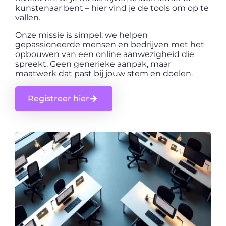
kunstenaar bent – hier vind je de tools om op te
vallen.
Onze missie is simpel: we helpen
gepassioneerde mensen en bedrijven met het
opbouwen van een online aanwezigheid die
spreekt. Geen generieke aanpak, maar
maatwerk dat past bij jouw stem en doelen.
Registreer hier