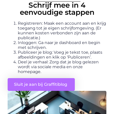
Schrijf mee in 4
eenvoudige stappen
Registreren: Maak een account aan en krijg
toegang tot je eigen schrijfomgeving. (Er
kunnen kosten verbonden zijn aan de
publicatie.)
Inloggen: Ga naar je dashboard en begin
met schrijven.
Publiceer je blog: Voeg je tekst toe, plaats
afbeeldingen en klik op ‘Publiceren’.
Deel je verhaal: Zorg dat je blog gelezen
wordt via sociale media en onze
homepage.
Sluit je aan bij Graffitiblog