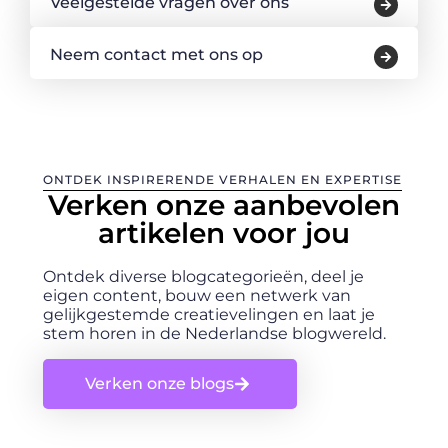
Veelgestelde vragen over ons
Neem contact met ons op
ONTDEK INSPIRERENDE VERHALEN EN EXPERTISE
Verken onze aanbevolen
artikelen voor jou
Ontdek diverse blogcategorieën, deel je
eigen content, bouw een netwerk van
gelijkgestemde creatievelingen en laat je
stem horen in de Nederlandse blogwereld.
Verken onze blogs