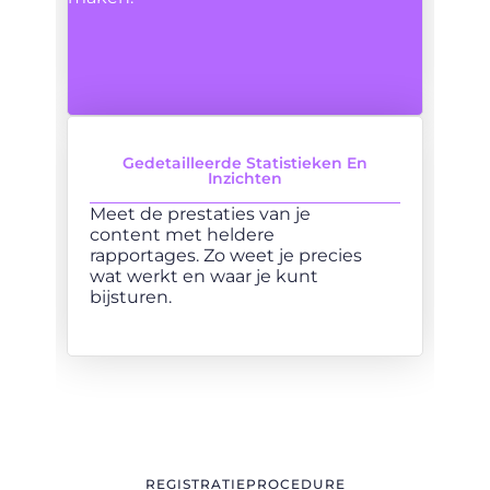
Gedetailleerde Statistieken En
Inzichten
Meet de prestaties van je
content met heldere
rapportages. Zo weet je precies
wat werkt en waar je kunt
bijsturen.
REGISTRATIEPROCEDURE