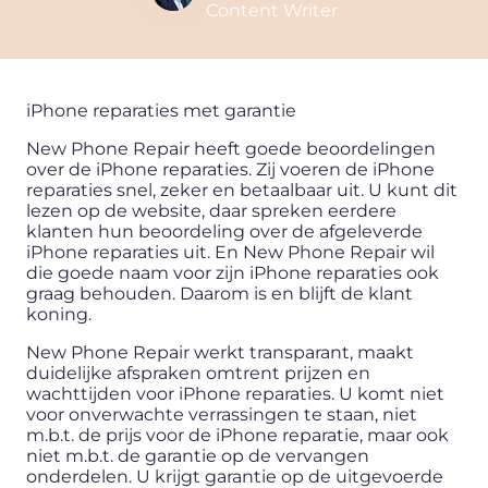
Content Writer
iPhone reparaties met garantie
New Phone Repair heeft goede beoordelingen
over de iPhone reparaties. Zij voeren de iPhone
reparaties snel, zeker en betaalbaar uit. U kunt dit
lezen op de website, daar spreken eerdere
klanten hun beoordeling over de afgeleverde
iPhone reparaties uit. En New Phone Repair wil
die goede naam voor zijn iPhone reparaties ook
graag behouden. Daarom is en blijft de klant
koning.
New Phone Repair werkt transparant, maakt
duidelijke afspraken omtrent prijzen en
wachttijden voor iPhone reparaties. U komt niet
voor onverwachte verrassingen te staan, niet
m.b.t. de prijs voor de iPhone reparatie, maar ook
niet m.b.t. de garantie op de vervangen
onderdelen. U krijgt garantie op de uitgevoerde