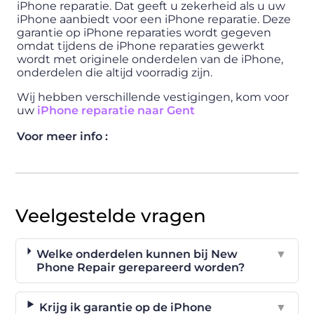
iPhone reparatie. Dat geeft u zekerheid als u uw
iPhone aanbiedt voor een iPhone reparatie. Deze
garantie op iPhone reparaties wordt gegeven
omdat tijdens de iPhone reparaties gewerkt
wordt met originele onderdelen van de iPhone,
onderdelen die altijd voorradig zijn.
Wij hebben verschillende vestigingen, kom voor
uw
iPhone reparatie naar Gent
Voor meer info :
Veelgestelde vragen
Welke onderdelen kunnen bij New
▼
Phone Repair gerepareerd worden?
Krijg ik garantie op de iPhone
▼