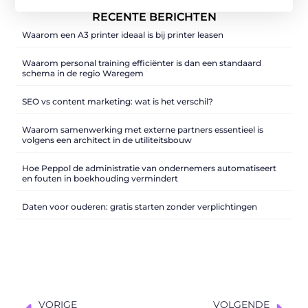
RECENTE BERICHTEN
Waarom een A3 printer ideaal is bij printer leasen
Waarom personal training efficiënter is dan een standaard
schema in de regio Waregem
SEO vs content marketing: wat is het verschil?
Waarom samenwerking met externe partners essentieel is
volgens een architect in de utiliteitsbouw
Hoe Peppol de administratie van ondernemers automatiseert
en fouten in boekhouding vermindert
Daten voor ouderen: gratis starten zonder verplichtingen
VORIGE
VOLGENDE