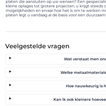
platen die aansluiten op uw wensen? Een gespeciali
kleine oplages tot grotere projecten, u krijgt steeds 
mogelijkheden en ervaar hoe het is om te werken me
platen legt u vandaag al de basis voor een duurzaam 
Veelgestelde vragen
Wat verstaat men on
Welke metaalmateriale
Hoe nauwkeurig is 
Kan ik ook kleinere hoev