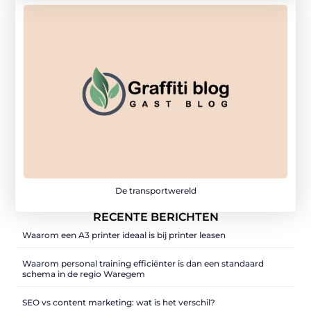
De transportwereld
RECENTE BERICHTEN
Waarom een A3 printer ideaal is bij printer leasen
Waarom personal training efficiënter is dan een standaard
schema in de regio Waregem
SEO vs content marketing: wat is het verschil?