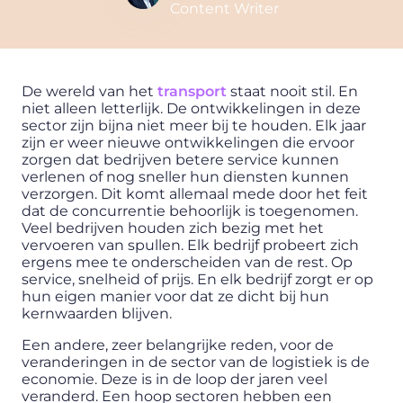
Content Writer
De wereld van het
transport
staat nooit stil. En
niet alleen letterlijk. De ontwikkelingen in deze
sector zijn bijna niet meer bij te houden. Elk jaar
zijn er weer nieuwe ontwikkelingen die ervoor
zorgen dat bedrijven betere service kunnen
verlenen of nog sneller hun diensten kunnen
verzorgen. Dit komt allemaal mede door het feit
dat de concurrentie behoorlijk is toegenomen.
Veel bedrijven houden zich bezig met het
vervoeren van spullen. Elk bedrijf probeert zich
ergens mee te onderscheiden van de rest. Op
service, snelheid of prijs. En elk bedrijf zorgt er op
hun eigen manier voor dat ze dicht bij hun
kernwaarden blijven.
Een andere, zeer belangrijke reden, voor de
veranderingen in de sector van de logistiek is de
economie. Deze is in de loop der jaren veel
veranderd. Een hoop sectoren hebben een