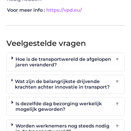
Voor meer info :
https://vpd.eu/
Veelgestelde vragen
Hoe is de transportwereld de afgelopen
▼
jaren veranderd?
Wat zijn de belangrijkste drijvende
▼
krachten achter innovatie in transport?
Is dezelfde dag bezorging werkelijk
▼
mogelijk geworden?
Worden werknemers nog steeds nodig
▼