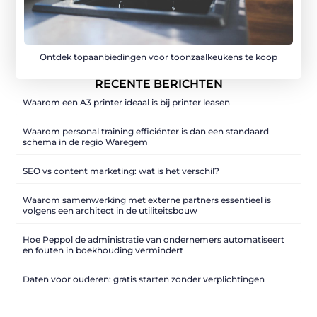
Ontdek topaanbiedingen voor toonzaalkeukens te koop
RECENTE BERICHTEN
Waarom een A3 printer ideaal is bij printer leasen
Waarom personal training efficiënter is dan een standaard
schema in de regio Waregem
SEO vs content marketing: wat is het verschil?
Waarom samenwerking met externe partners essentieel is
volgens een architect in de utiliteitsbouw
Hoe Peppol de administratie van ondernemers automatiseert
en fouten in boekhouding vermindert
Daten voor ouderen: gratis starten zonder verplichtingen