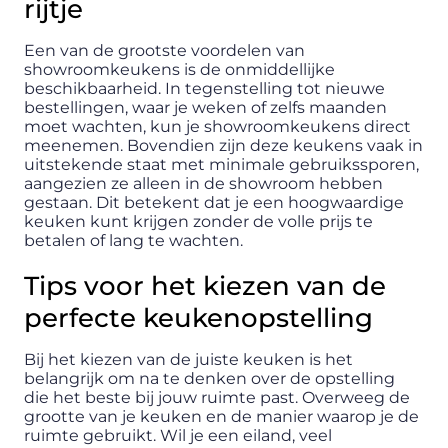
rijtje
Een van de grootste voordelen van
showroomkeukens is de onmiddellijke
beschikbaarheid. In tegenstelling tot nieuwe
bestellingen, waar je weken of zelfs maanden
moet wachten, kun je showroomkeukens direct
meenemen. Bovendien zijn deze keukens vaak in
uitstekende staat met minimale gebruikssporen,
aangezien ze alleen in de showroom hebben
gestaan. Dit betekent dat je een hoogwaardige
keuken kunt krijgen zonder de volle prijs te
betalen of lang te wachten.
Tips voor het kiezen van de
perfecte keukenopstelling
Bij het kiezen van de juiste keuken is het
belangrijk om na te denken over de opstelling
die het beste bij jouw ruimte past. Overweeg de
grootte van je keuken en de manier waarop je de
ruimte gebruikt. Wil je een eiland, veel