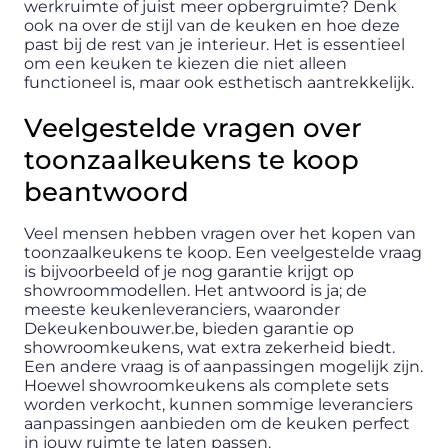
werkruimte of juist meer opbergruimte? Denk
ook na over de stijl van de keuken en hoe deze
past bij de rest van je interieur. Het is essentieel
om een keuken te kiezen die niet alleen
functioneel is, maar ook esthetisch aantrekkelijk.
Veelgestelde vragen over
toonzaalkeukens te koop
beantwoord
Veel mensen hebben vragen over het kopen van
toonzaalkeukens te koop. Een veelgestelde vraag
is bijvoorbeeld of je nog garantie krijgt op
showroommodellen. Het antwoord is ja; de
meeste keukenleveranciers, waaronder
Dekeukenbouwer.be, bieden garantie op
showroomkeukens, wat extra zekerheid biedt.
Een andere vraag is of aanpassingen mogelijk zijn.
Hoewel showroomkeukens als complete sets
worden verkocht, kunnen sommige leveranciers
aanpassingen aanbieden om de keuken perfect
in jouw ruimte te laten passen.