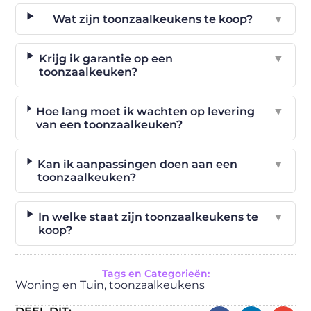
Wat zijn toonzaalkeukens te koop?
▼
Krijg ik garantie op een
▼
toonzaalkeuken?
Hoe lang moet ik wachten op levering
▼
van een toonzaalkeuken?
Kan ik aanpassingen doen aan een
▼
toonzaalkeuken?
In welke staat zijn toonzaalkeukens te
▼
koop?
Tags en Categorieën:
Woning en Tuin
,
toonzaalkeukens