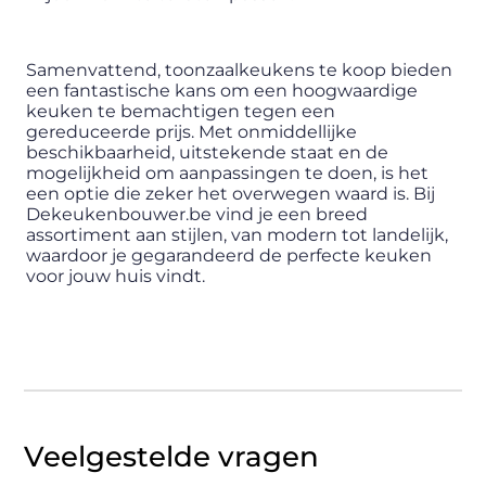
Samenvattend, toonzaalkeukens te koop bieden
een fantastische kans om een hoogwaardige
keuken te bemachtigen tegen een
gereduceerde prijs. Met onmiddellijke
beschikbaarheid, uitstekende staat en de
mogelijkheid om aanpassingen te doen, is het
een optie die zeker het overwegen waard is. Bij
Dekeukenbouwer.be vind je een breed
assortiment aan stijlen, van modern tot landelijk,
waardoor je gegarandeerd de perfecte keuken
voor jouw huis vindt.
Veelgestelde vragen