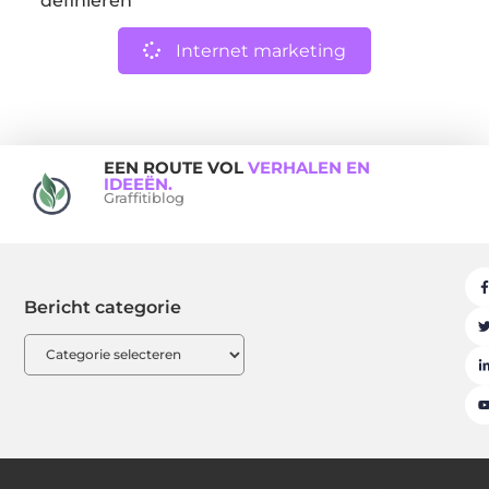
definiëren
Internet marketing
EEN ROUTE VOL
VERHALEN EN
IDEEËN.
Graffitiblog
Bericht categorie