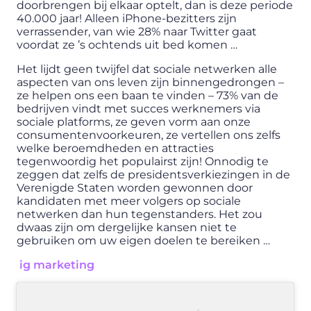
doorbrengen bij elkaar optelt, dan is deze periode
40.000 jaar! Alleen iPhone-bezitters zijn
verrassender, van wie 28% naar Twitter gaat
voordat ze ’s ochtends uit bed komen …
Het lijdt geen twijfel dat sociale netwerken alle
aspecten van ons leven zijn binnengedrongen –
ze helpen ons een baan te vinden – 73% van de
bedrijven vindt met succes werknemers via
sociale platforms, ze geven vorm aan onze
consumentenvoorkeuren, ze vertellen ons zelfs
welke beroemdheden en attracties
tegenwoordig het populairst zijn! Onnodig te
zeggen dat zelfs de presidentsverkiezingen in de
Verenigde Staten worden gewonnen door
kandidaten met meer volgers op sociale
netwerken dan hun tegenstanders. Het zou
dwaas zijn om dergelijke kansen niet te
gebruiken om uw eigen doelen te bereiken …
ig marketing