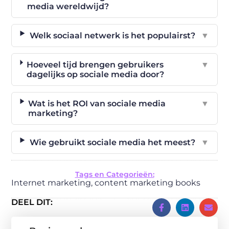
media wereldwijd?
Welk sociaal netwerk is het populairst?
▼
Hoeveel tijd brengen gebruikers
▼
dagelijks op sociale media door?
Wat is het ROI van sociale media
▼
marketing?
Wie gebruikt sociale media het meest?
▼
Tags en Categorieën:
Internet marketing
,
content marketing books
DEEL DIT: