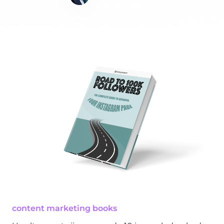
Content Writer
content marketing books