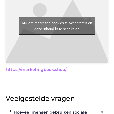
Klik om marketing cookies te accepteren en
deze inhoud in te schakelen
https://marketingbook.shop/
Veelgestelde vragen
Hoeveel mensen gebruiken sociale
▼