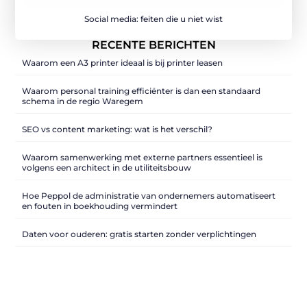
Social media: feiten die u niet wist
RECENTE BERICHTEN
Waarom een A3 printer ideaal is bij printer leasen
Waarom personal training efficiënter is dan een standaard
schema in de regio Waregem
SEO vs content marketing: wat is het verschil?
Waarom samenwerking met externe partners essentieel is
volgens een architect in de utiliteitsbouw
Hoe Peppol de administratie van ondernemers automatiseert
en fouten in boekhouding vermindert
Daten voor ouderen: gratis starten zonder verplichtingen