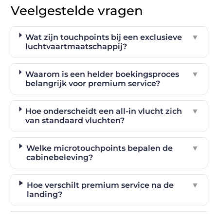
Veelgestelde vragen
Wat zijn touchpoints bij een exclusieve
▼
luchtvaartmaatschappij?
Waarom is een helder boekingsproces
▼
belangrijk voor premium service?
Hoe onderscheidt een all-in vlucht zich
▼
van standaard vluchten?
Welke microtouchpoints bepalen de
▼
cabinebeleving?
Hoe verschilt premium service na de
▼
landing?