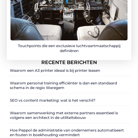
Touchpoints die een exclusieve luchtvaartmaatschappij
definiëren
RECENTE BERICHTEN
Waarom een A3 printer ideaal is bij printer leasen
Waarom personal training efficiënter is dan een standaard
schema in de regio Waregem
SEO vs content marketing: wat is het verschil?
Waarom samenwerking met externe partners essentieel is
volgens een architect in de utiliteitsbouw
Hoe Peppol de administratie van ondernemers automatiseert
en fouten in boekhouding vermindert