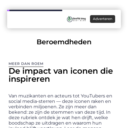
Adverteren
Beroemdheden
MEER DAN ROEM
De impact van iconen die
inspireren
Van muzikanten en acteurs tot YouTubers en
social media-sterren — deze iconen raken en
verbinden miljoenen. Ze zijn meer dan
bekend: ze zijn de stemmen van deze tijd. In
deze rubriek ontdek je wat hen drijft, welke
boodschap ze uitdragen en waarom hun