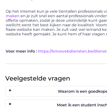
Op het internet kun je vele tientallen professionals 
maken
en je zult snel een aantal professionals vind
offerte opmaken, zodat je deze uiteindelijk kunt ga
wellicht eerst het best kijken naar de kwaliteit. Voo
fraaie website kan maken. Je zult vast wel iemand ke
website heeft gemaakt. Je kunt hem of haar vragen na
Voor meer info :
https://kmowebdiensten.be/dienst
Veelgestelde vragen
Waarom is een goedkope 
Moet ik een student ins