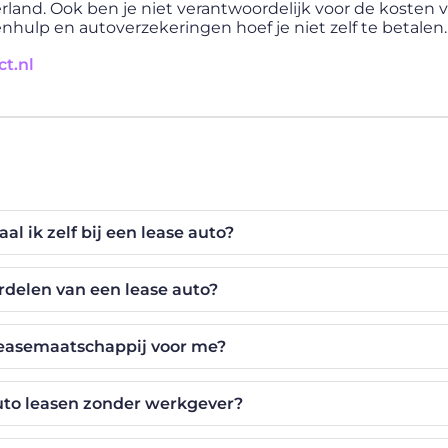
rland. Ook ben je niet verantwoordelijk voor de kosten 
ulp en autoverzekeringen hoef je niet zelf te betalen.
t.nl
al ik zelf bij een lease auto?
rdelen van een lease auto?
leasemaatschappij voor me?
auto leasen zonder werkgever?