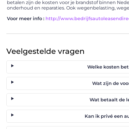
betalen zijn de kosten voor je brandstof binnen Nede
onderhoud en reparaties. Ook wegenbelasting, wegenh
Voor meer info :
http://www.bedrijfsautoleasendirec
Veelgestelde vragen
Welke kosten beta
Wat zijn de voo
Wat betaalt de 
Kan ik privé een 