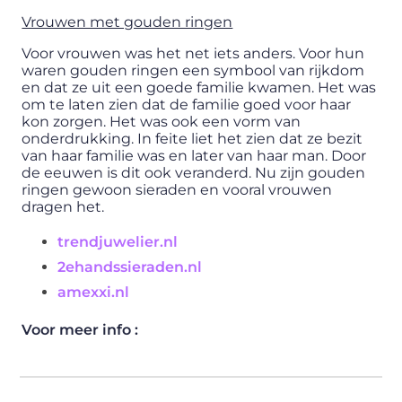
Vrouwen met gouden ringen
Voor vrouwen was het net iets anders. Voor hun
waren gouden ringen een symbool van rijkdom
en dat ze uit een goede familie kwamen. Het was
om te laten zien dat de familie goed voor haar
kon zorgen. Het was ook een vorm van
onderdrukking. In feite liet het zien dat ze bezit
van haar familie was en later van haar man. Door
de eeuwen is dit ook veranderd. Nu zijn gouden
ringen gewoon sieraden en vooral vrouwen
dragen het.
trendjuwelier.nl
2ehandssieraden.nl
amexxi.nl
Voor meer info :