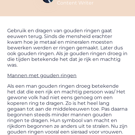
Content Writer
Gebruik en dragen van gouden ringen gaat
eeuwen terug. Sinds de mensheid erachter
kwam hoe je metaal en mineralen moesten
bewerken werden er ringen gemaakt. Later dus
ook gouden ringen. Als je gouden ringen droeg in
die tijden betekende het dat je rijk en machtig
was.
Mannen met gouden ringen
Als een man gouden ringen droeg betekende
het dat die een rijk en machtig persoon was/ Het
gewone volk had niet eens genoeg om een
koperen ring te dragen. Zo is het heel lang
gegaan tot aan de middeleeuwen toe. Pas daarna
begonnen steeds minder mannen gouden
ringen te dragen. Hun symbool van macht en
rijkdom begonnen ze anders uit te stralen. Nu zijn
gouden ringen vooral een sieraad voor vrouwen.