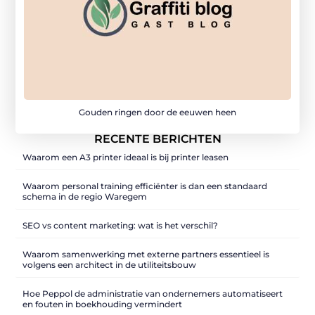
Gouden ringen door de eeuwen heen
RECENTE BERICHTEN
Waarom een A3 printer ideaal is bij printer leasen
Waarom personal training efficiënter is dan een standaard
schema in de regio Waregem
SEO vs content marketing: wat is het verschil?
Waarom samenwerking met externe partners essentieel is
volgens een architect in de utiliteitsbouw
Hoe Peppol de administratie van ondernemers automatiseert
en fouten in boekhouding vermindert