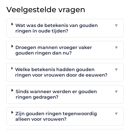
Veelgestelde vragen
Wat was de betekenis van gouden
▼
ringen in oude tijden?
Droegen mannen vroeger vaker
▼
gouden ringen dan nu?
Welke betekenis hadden gouden
▼
ringen voor vrouwen door de eeuwen?
Sinds wanneer werden er gouden
▼
ringen gedragen?
Zijn gouden ringen tegenwoordig
▼
alleen voor vrouwen?