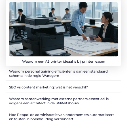
Waarom een A3 printer ideaal is bij printer leasen
Waarom personal training efficiënter is dan een standaard
schema in de regio Waregem
SEO vs content marketing: wat is het verschil?
Waarom samenwerking met externe partners essentieel is
volgens een architect in de utiliteitsbouw
Hoe Peppol de administratie van ondernemers automatiseert
en fouten in boekhouding vermindert