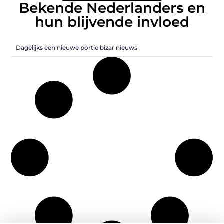
Bekende Nederlanders en
hun blijvende invloed
Dagelijks een nieuwe portie bizar nieuws