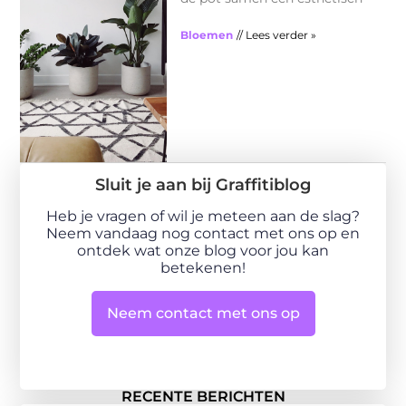
Bloemen
// Lees verder »
Sluit je aan bij Graffitiblog
Heb je vragen of wil je meteen aan de slag?
Neem vandaag nog contact met ons op en
ontdek wat onze blog voor jou kan
betekenen!
Neem contact met ons op
RECENTE BERICHTEN