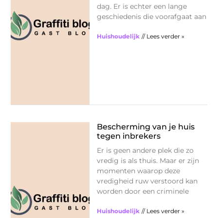
dag. Er is echter een lange
geschiedenis die voorafgaat aan
Huishoudelijk
// Lees verder »
Bescherming van je huis
tegen inbrekers
Er is geen andere plek die zo
vredig is als thuis. Maar er zijn
momenten waarop deze
vredigheid ruw verstoord kan
worden door een criminele
Huishoudelijk
// Lees verder »