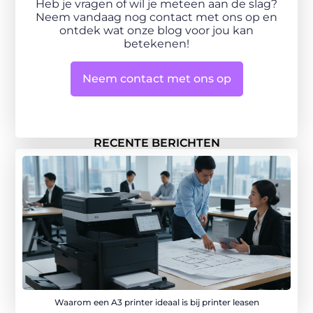
Heb je vragen of wil je meteen aan de slag?
Neem vandaag nog contact met ons op en
ontdek wat onze blog voor jou kan
betekenen!
Neem contact met ons op
RECENTE BERICHTEN
Waarom een A3 printer ideaal is bij printer leasen