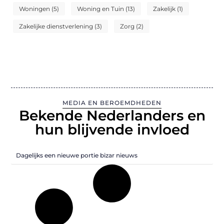
Woningen
(5)
Woning en Tuin
(13)
Zakelijk
(1)
Zakelijke dienstverlening
(3)
Zorg
(2)
MEDIA EN BEROEMDHEDEN
Bekende Nederlanders en
hun blijvende invloed
Dagelijks een nieuwe portie bizar nieuws