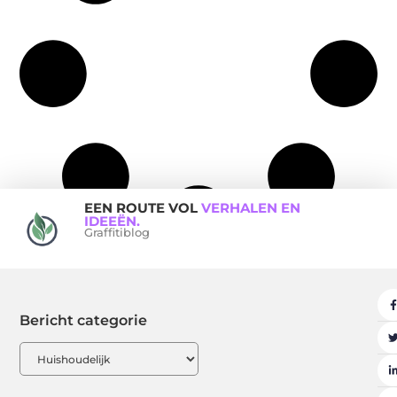
EEN ROUTE VOL
VERHALEN EN
IDEEËN.
Graffitiblog
Bericht categorie