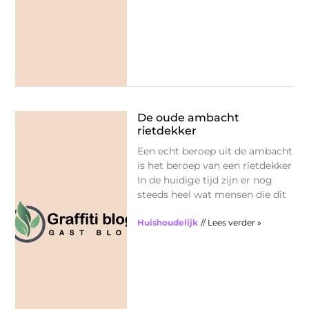
De oude ambacht
rietdekker
Een echt beroep uit de ambacht
is het beroep van een rietdekker
In de huidige tijd zijn er nog
steeds heel wat mensen die dit
Huishoudelijk
// Lees verder »