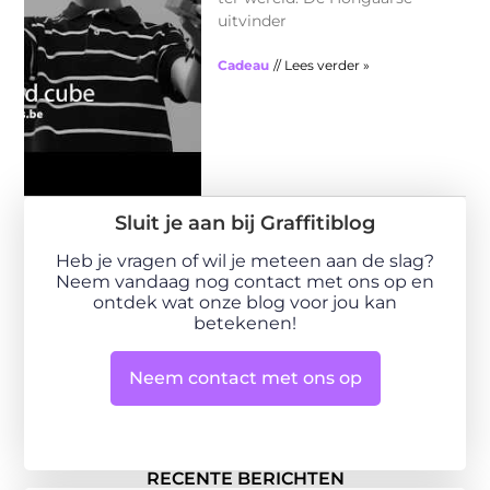
uitvinder
Cadeau
// Lees verder »
Sluit je aan bij Graffitiblog
Heb je vragen of wil je meteen aan de slag?
Neem vandaag nog contact met ons op en
ontdek wat onze blog voor jou kan
betekenen!
Neem contact met ons op
RECENTE BERICHTEN