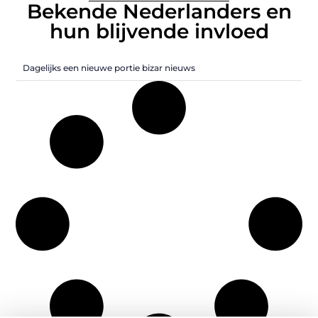
Bekende Nederlanders en
hun blijvende invloed
Dagelijks een nieuwe portie bizar nieuws