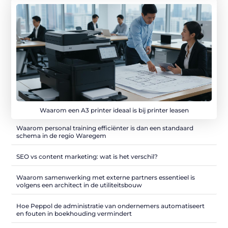
Waarom een A3 printer ideaal is bij printer leasen
Waarom personal training efficiënter is dan een standaard
schema in de regio Waregem
SEO vs content marketing: wat is het verschil?
Waarom samenwerking met externe partners essentieel is
volgens een architect in de utiliteitsbouw
Hoe Peppol de administratie van ondernemers automatiseert
en fouten in boekhouding vermindert