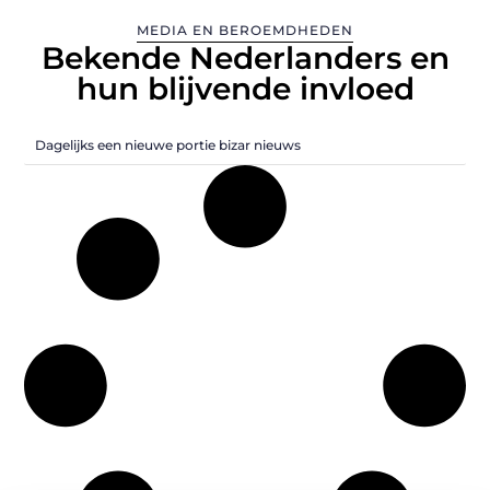
MEDIA EN BEROEMDHEDEN
Bekende Nederlanders en
hun blijvende invloed
Dagelijks een nieuwe portie bizar nieuws