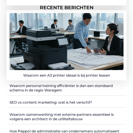
RECENTE BERICHTEN
Waarom een A3 printer ideaal is bij printer leasen
Waarom personal training efficiënter is dan een standaard
schema in de regio Waregem
SEO vs content marketing: wat is het verschil?
Waarom samenwerking met externe partners essentieel is
volgens een architect in de utiliteitsbouw
Hoe Peppol de administratie van ondernemers automatiseert