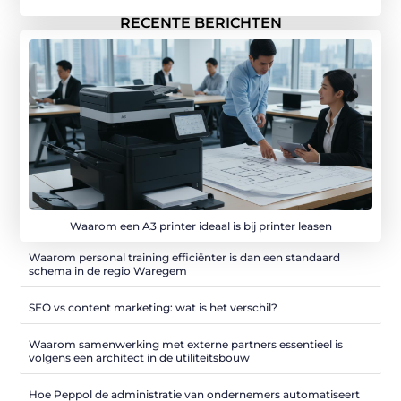
RECENTE BERICHTEN
Waarom een A3 printer ideaal is bij printer leasen
Waarom personal training efficiënter is dan een standaard
schema in de regio Waregem
SEO vs content marketing: wat is het verschil?
Waarom samenwerking met externe partners essentieel is
volgens een architect in de utiliteitsbouw
Hoe Peppol de administratie van ondernemers automatiseert