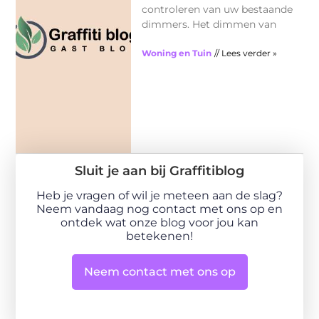
controleren van uw bestaande
dimmers. Het dimmen van
Woning en Tuin
// Lees verder »
Sluit je aan bij Graffitiblog
Heb je vragen of wil je meteen aan de slag?
Neem vandaag nog contact met ons op en
ontdek wat onze blog voor jou kan
betekenen!
Neem contact met ons op