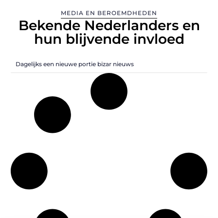
MEDIA EN BEROEMDHEDEN
Bekende Nederlanders en
hun blijvende invloed
Dagelijks een nieuwe portie bizar nieuws